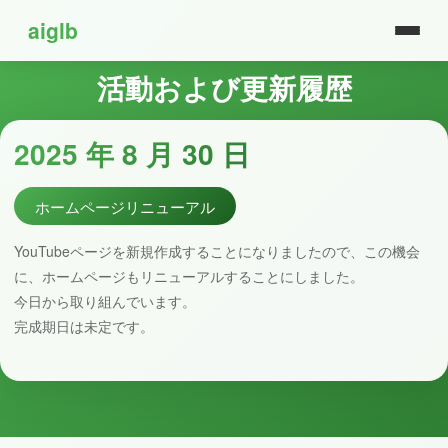
aiglb
活動および更新履歴
2025 年 8 月 30 日
ホームページリニューアル
YouTubeページを新規作成することになりましたので、この機会
に、ホームページもリニューアルすることにしました。
今日から取り組んでいます。
完成期日は未定です。